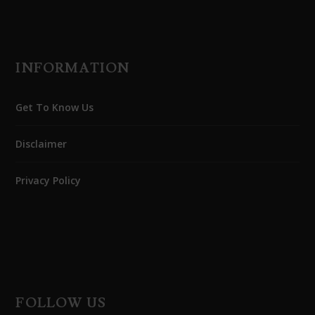
INFORMATION
Get To Know Us
Disclaimer
Privacy Policy
FOLLOW US