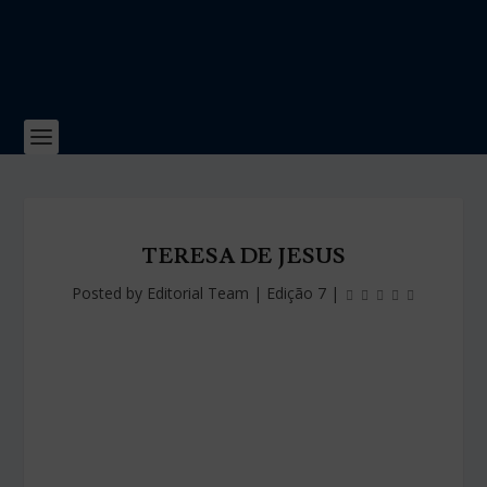
TERESA DE JESUS
Posted by
Editorial Team
|
Edição 7
|