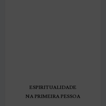
ESPIRITUALIDADE
NA PRIMEIRA PESSOA