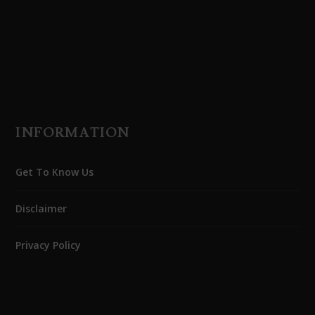
INFORMATION
Get To Know Us
Disclaimer
Privacy Policy