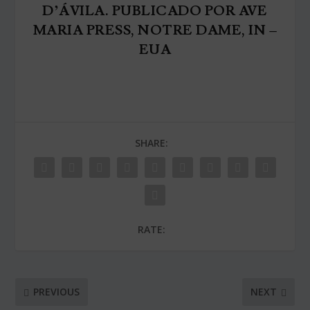
D’ÁVILA. PUBLICADO POR AVE
MARIA PRESS, NOTRE DAME, IN –
EUA
SHARE:
RATE:
PREVIOUS
NEXT