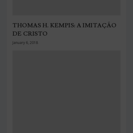
THOMAS H. KEMPIS: A IMITAÇÃO
DE CRISTO
January 6, 2018