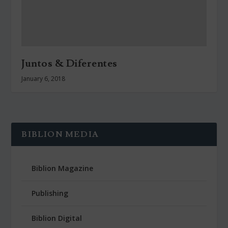
Juntos & Diferentes
January 6, 2018
BIBLION MEDIA
Biblion Magazine
Publishing
Biblion Digital