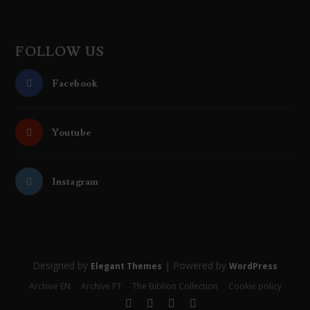
FOLLOW US
Facebook
Youtube
Instagram
Designed by
| Powered by
Elegant Themes
WordPress
Archive EN
Archive PT
The Biblion Collection
Cookie policy