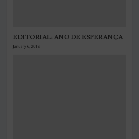
EDITORIAL: ANO DE ESPERANÇA
January 6, 2018