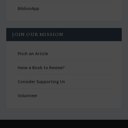
BiblionApp
JOIN OUR MISSION
Pitch an Article
Have a Book to Review?
Consider Supporting Us
Volunteer