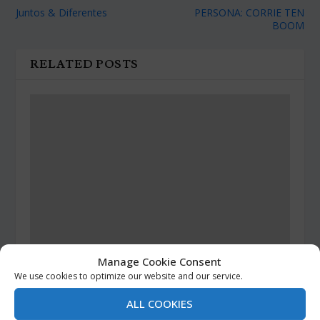
Juntos & Diferentes
PERSONA: CORRIE TEN
BOOM
RELATED POSTS
Manage Cookie Consent
We use cookies to optimize our website and our service.
ALL COOKIES