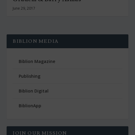
June 29, 2017
BIBLION MEDIA
Biblion Magazine
Publishing
Biblion Digital
BiblionApp
JOIN OUR MISSION