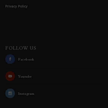
Privacy Policy
FOLLOW US
Facebook
Youtube
Instagram