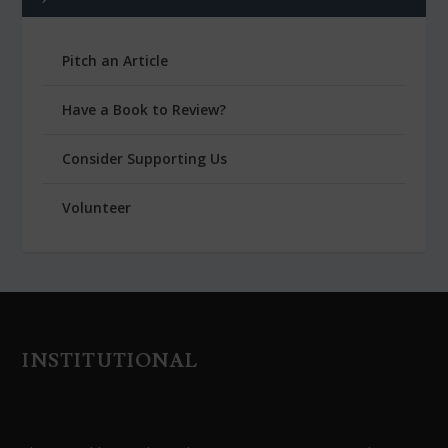
Pitch an Article
Have a Book to Review?
Consider Supporting Us
Volunteer
INSTITUTIONAL