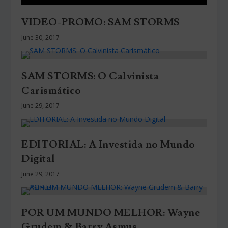
VIDEO-PROMO: SAM STORMS
June 30, 2017
SAM STORMS: O Calvinista
Carismático
June 29, 2017
EDITORIAL: A Investida no Mundo
Digital
June 29, 2017
POR UM MUNDO MELHOR: Wayne
Grudem & Barry Asmus