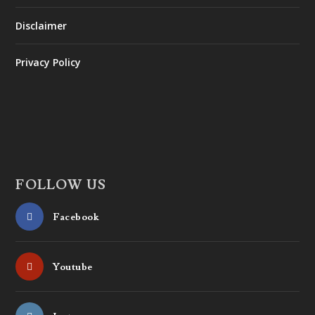
Disclaimer
Privacy Policy
FOLLOW US
Facebook
Youtube