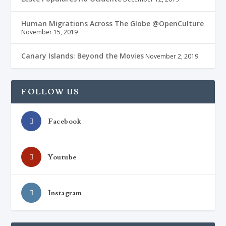
Human Migrations Across The Globe @OpenCulture
November 15, 2019
Canary Islands: Beyond the Movies
November 2, 2019
FOLLOW US
Facebook
Youtube
Instagram