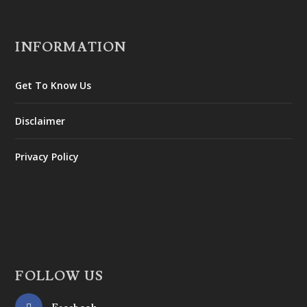
INFORMATION
Get To Know Us
Disclaimer
Privacy Policy
FOLLOW US