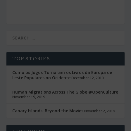
TOP STORIES
Como os Jogos Tornaram os Livros da Europa de
Leste Populares no Ocidente
December 12, 2019
Human Migrations Across The Globe @OpenCulture
November 15, 2019
Canary Islands: Beyond the Movies
November 2, 2019