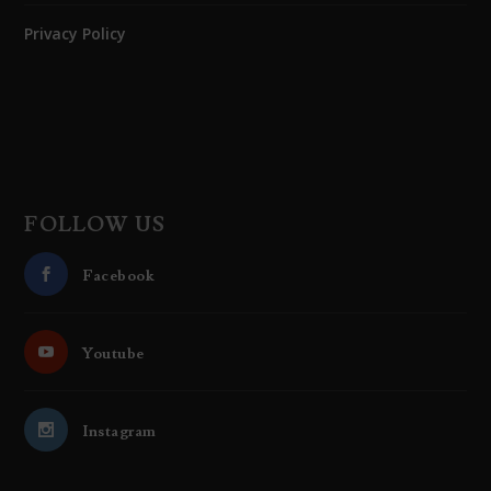
Privacy Policy
FOLLOW US
Facebook
Youtube
Instagram