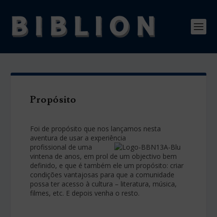
Propósito
Foi de propósito que nos lançamos nesta
aventura de usar a experiência
profissional de uma
vintena de anos, em prol de um objectivo bem
definido, e que é também ele um propósito: criar
condições vantajosas para que a comunidade
possa ter acesso à cultura – literatura, música,
filmes, etc. E depois venha o resto.