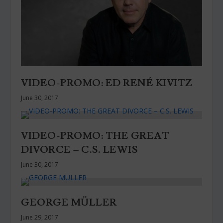
VIDEO-PROMO: ED RENÉ KIVITZ
June 30, 2017
VIDEO-PROMO: THE GREAT
DIVORCE – C.S. LEWIS
June 30, 2017
GEORGE MÜLLER
June 29, 2017