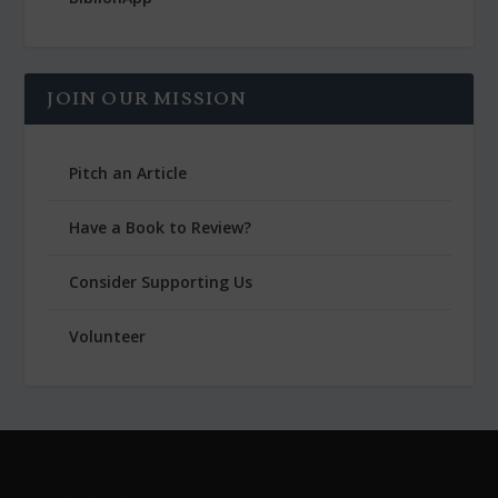
JOIN OUR MISSION
Pitch an Article
Have a Book to Review?
Consider Supporting Us
Volunteer