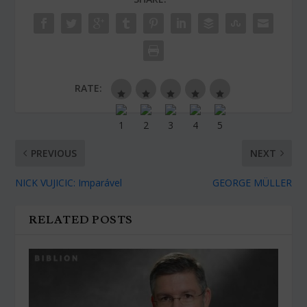
RATE:
PREVIOUS
NEXT
NICK VUJICIC: Imparável
GEORGE MÜLLER
RELATED POSTS