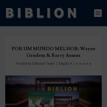
POR UM MUNDO MELHOR: Wayne
Grudem & Barry Asmus
Posted by
Editorial Team
|
Edição 4
|