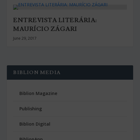
ENTREVISTA LITERÁRIA:
MAURÍCIO ZÁGARI
June 29, 2017
BIBLION MEDIA
Biblion Magazine
Publishing
Biblion Digital
BiblionApp