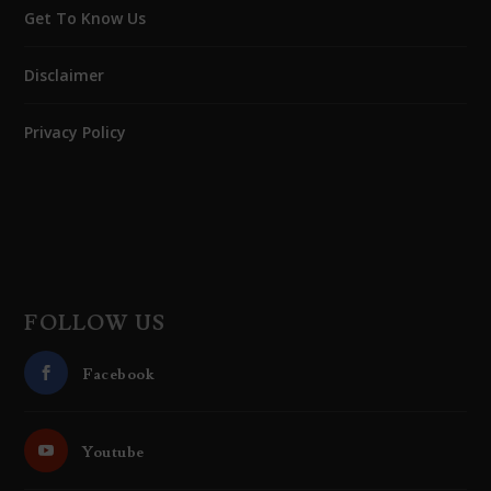
Get To Know Us
Disclaimer
Privacy Policy
FOLLOW US
Facebook
Youtube