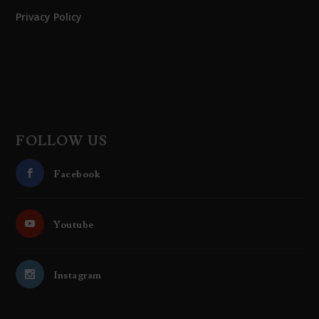
Privacy Policy
FOLLOW US
Facebook
Youtube
Instagram