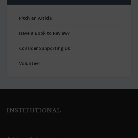
Pitch an Article
Have a Book to Review?
Consider Supporting Us
Volunteer
INSTITUTIONAL