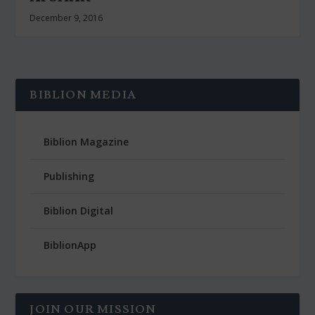
December 9, 2016
BIBLION MEDIA
Biblion Magazine
Publishing
Biblion Digital
BiblionApp
JOIN OUR MISSION