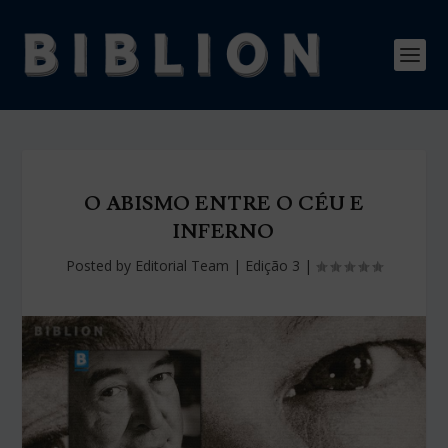
O ABISMO ENTRE O CÉU E
INFERNO
Posted by
Editorial Team
|
Edição 3
|