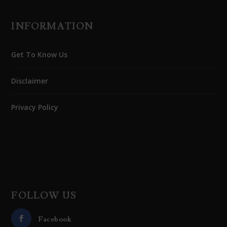
INFORMATION
Get To Know Us
Disclaimer
Privacy Policy
FOLLOW US
Facebook