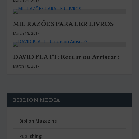
March 24, 2017
MIL RAZÕES PARA LER LIVROS
March 18, 2017
DAVID PLATT: Recuar ou Arriscar?
March 18, 2017
BIBLION MEDIA
Biblion Magazine
Publishing