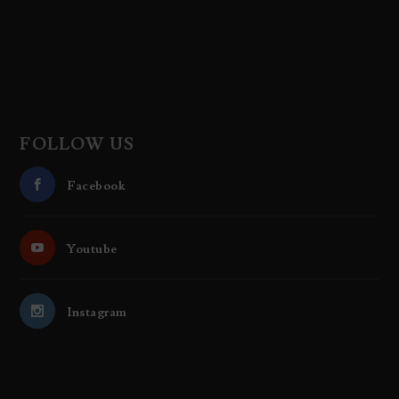
FOLLOW US
Facebook
Youtube
Instagram