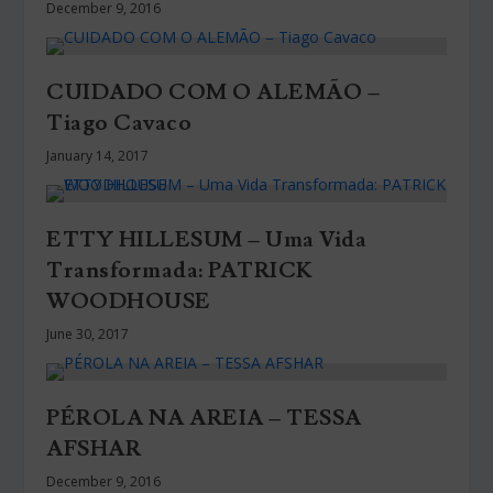
December 9, 2016
CUIDADO COM O ALEMÃO –
Tiago Cavaco
January 14, 2017
ETTY HILLESUM – Uma Vida
Transformada: PATRICK
WOODHOUSE
June 30, 2017
PÉROLA NA AREIA – TESSA
AFSHAR
December 9, 2016