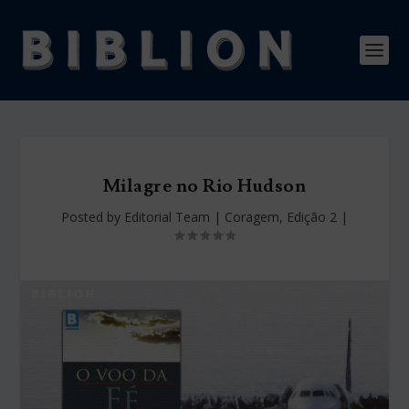
Milagre no Rio Hudson
Posted by
Editorial Team
|
Coragem
,
Edição 2
|