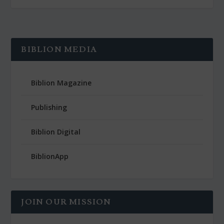
BIBLION MEDIA
Biblion Magazine
Publishing
Biblion Digital
BiblionApp
JOIN OUR MISSION