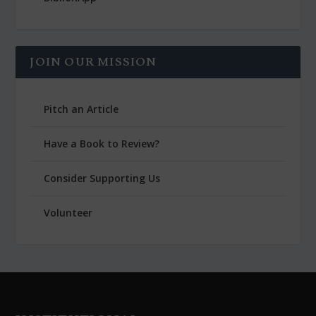
JOIN OUR MISSION
Pitch an Article
Have a Book to Review?
Consider Supporting Us
Volunteer