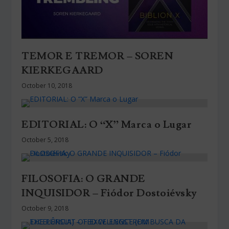
TEMOR E TREMOR – SOREN
KIERKEGAARD
October 10, 2018
EDITORIAL: O “X” Marca o Lugar
October 5, 2018
FILOSOFIA: O GRANDE
INQUISIDOR – Fiódor Dostoiévsky
October 9, 2018