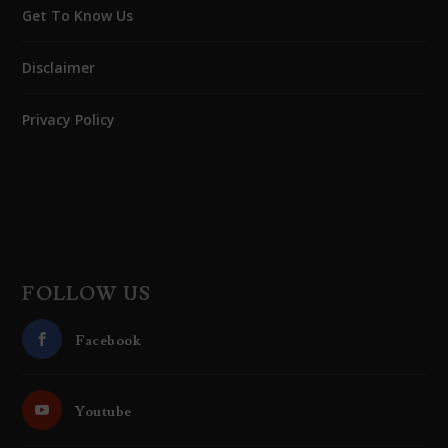
Get To Know Us
Disclaimer
Privacy Policy
FOLLOW US
Facebook
Youtube