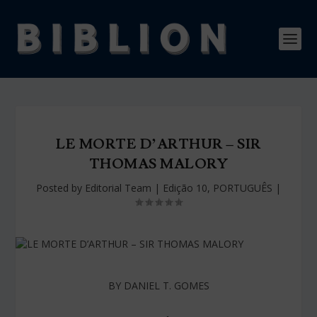
LE MORTE D’ARTHUR – SIR
THOMAS MALORY
Posted by
Editorial Team
|
Edição 10
,
PORTUGUÊS
|
BY DANIEL T. GOMES