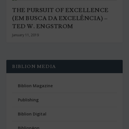
THE PURSUIT OF EXCELLENCE
(EM BUSCA DA EXCELÊNCIA) –
TED W. ENGSTROM
January 11, 2019
BIBLION MEDIA
Biblion Magazine
Publishing
Biblion Digital
BiblionApp