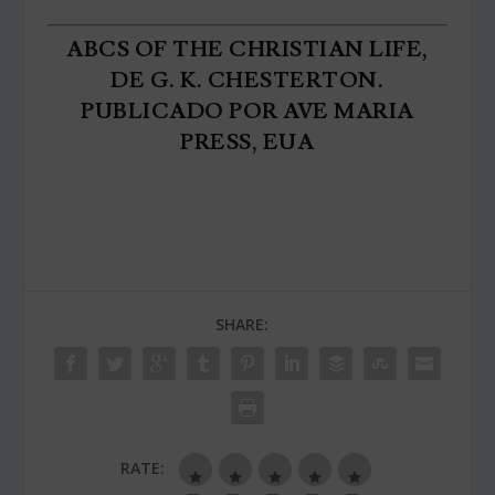
ABCS OF THE CHRISTIAN LIFE,
DE G. K. CHESTERTON.
PUBLICADO POR AVE MARIA
PRESS, EUA
SHARE:
RATE: