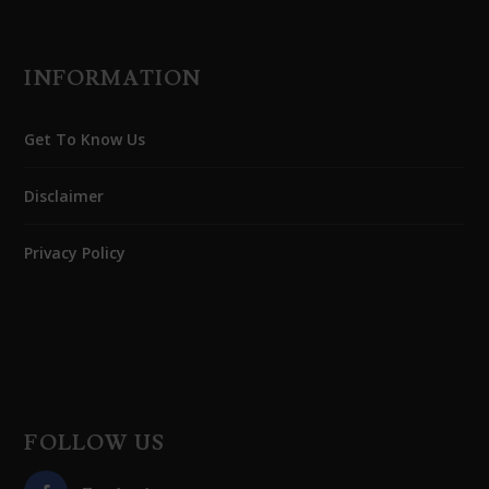
INFORMATION
Get To Know Us
Disclaimer
Privacy Policy
FOLLOW US