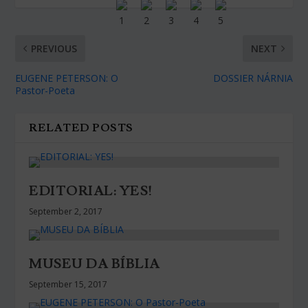
PREVIOUS
NEXT
EUGENE PETERSON: O
DOSSIER NÁRNIA
Pastor-Poeta
RELATED POSTS
EDITORIAL: YES!
September 2, 2017
MUSEU DA BÍBLIA
September 15, 2017