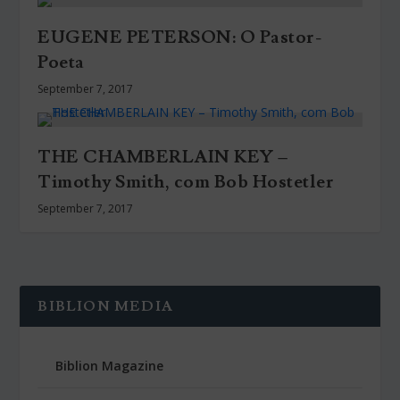
EUGENE PETERSON: O Pastor-
Poeta
September 7, 2017
THE CHAMBERLAIN KEY –
Timothy Smith, com Bob Hostetler
September 7, 2017
BIBLION MEDIA
Biblion Magazine