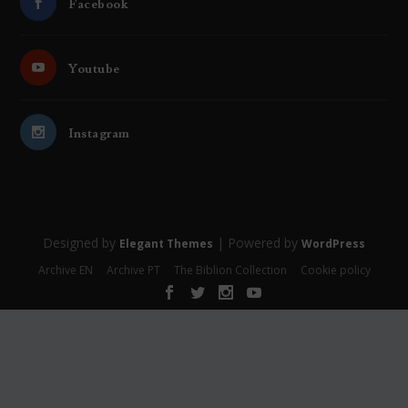
Facebook
Youtube
Instagram
Designed by
| Powered by
Elegant Themes
WordPress
Archive EN
Archive PT
The Biblion Collection
Cookie policy