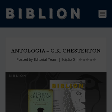
ANTOLOGIA – G.K. CHESTERTON
Posted by
Editorial Team
|
Edição 5
|